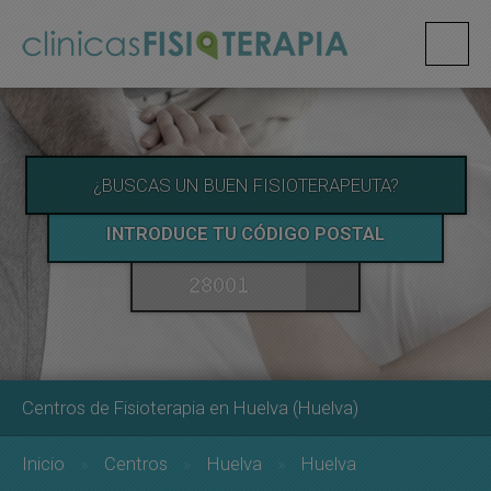
¿BUSCAS UN BUEN FISIOTERAPEUTA?
INTRODUCE TU CÓDIGO POSTAL
Centros de Fisioterapia en Huelva (Huelva)
Inicio
Centros
Huelva
Huelva