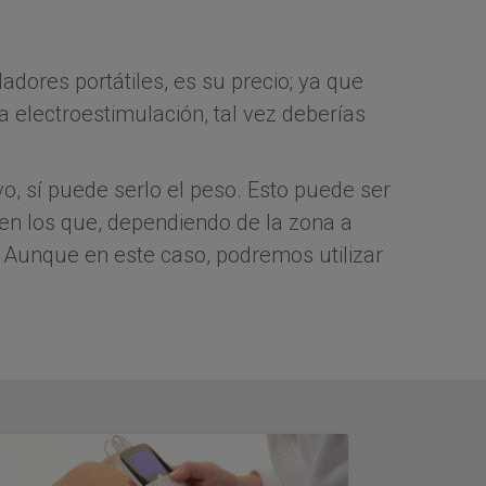
adores portátiles, es su precio; ya que
a electroestimulación, tal vez deberías
, sí puede serlo el peso. Esto puede ser
 en los que, dependiendo de la zona a
o. Aunque en este caso, podremos utilizar