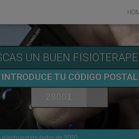
HO
SCAS UN BUEN FISIOTERAPE
INTRODUCE TU CÓDIGO POSTAL
 electroestimulador de 2020