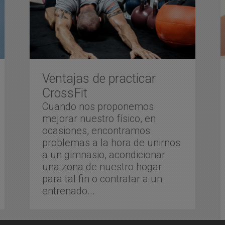
Ventajas de practicar
CrossFit
Cuando nos proponemos
mejorar nuestro físico, en
ocasiones, encontramos
problemas a la hora de unirnos
a un gimnasio, acondicionar
una zona de nuestro hogar
para tal fin o contratar a un
entrenado...