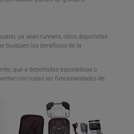
uario, ya sean runners, otros deportistas
e busquen los beneficios de la
ente, que a deportistas esporádicos o
entan con todas las funcionalidades de