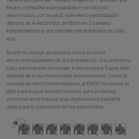
Beurer, compañía especializada en productos
relacionados con la salud, este electroestimulador
dispone de 4 electrodos divididos en 2 canales
independientes y una pantalla retroiluminada de color
azul.
Beurer no incluye accesorios como en otros
electroestimuladores de la competencia. Únicamente lo
justo para hacerlo funcionar: 4 electrodos y 3 pilas AAA,
además de lo ya mencionado anteriormente. Como la
mayoría de electroestimuladores, el EM45 no incluye el
lápiz para buscar puntos motores, pero podemos
encontrar en el manual unas ilustraciones bastante
útiles para la colocación de los eslectrodos.