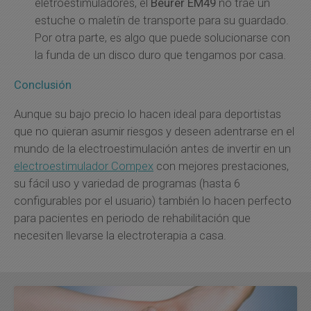
eletroestimuladores, el
Beurer EM49
no trae un
estuche o maletín de transporte para su guardado.
Por otra parte, es algo que puede solucionarse con
la funda de un disco duro que tengamos por casa.
Conclusión
Aunque su bajo precio lo hacen ideal para deportistas
que no quieran asumir riesgos y deseen adentrarse en el
mundo de la electroestimulación antes de invertir en un
electroestimulador Compex
con mejores prestaciones,
su fácil uso y variedad de programas (hasta 6
configurables por el usuario) también lo hacen perfecto
para pacientes en periodo de rehabilitación que
necesiten llevarse la electroterapia a casa.