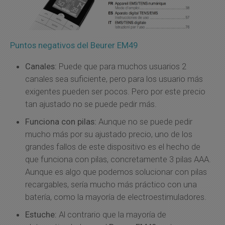
Puntos negativos del Beurer EM49
Canales:
Puede que para muchos usuarios 2
canales sea suficiente, pero para los usuario más
exigentes pueden ser pocos. Pero por este precio
tan ajustado no se puede pedir más.
Funciona con pilas:
Aunque no se puede pedir
mucho más por su ajustado precio, uno de los
grandes fallos de este dispositivo es el hecho de
que funciona con pilas, concretamente 3 pilas AAA.
Aunque es algo que podemos solucionar con pilas
recargables, sería mucho más práctico con una
batería, como la mayoría de electroestimuladores.
Estuche:
Al contrario que la mayoría de