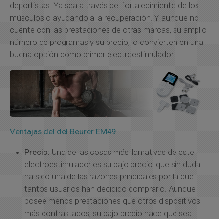
deportistas. Ya sea a través del fortalecimiento de los
músculos o ayudando a la recuperación. Y aunque no
cuente con las prestaciones de otras marcas, su amplio
número de programas y su precio, lo convierten en una
buena opción como primer electroestimulador.
Ventajas del del Beurer EM49
Precio:
Una de las cosas más llamativas de este
electroestimulador es su bajo precio, que sin duda
ha sido una de las razones principales por la que
tantos usuarios han decidido comprarlo. Aunque
posee menos prestaciones que otros dispositivos
más contrastados, su bajo precio hace que sea