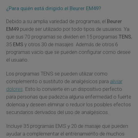
¿Para quién está dirigido el Beurer EM49?
Debido a su amplia variedad de programas, el
Beurer
EM49
puede ser utilizado por todo tipos de usuarios. Ya
que sus 70 programas se dividen en 15 programas
TENS
,
35
EMS
y otros 30 de masajes. Además de otros 6
programas vacío que se pueden configurar como desee
el usuario.
Los programas TENS se pueden utilizar como
complemento o sustituto de analgésicos para
aliviar
dolores
. Esto lo convierte en un dispositivo perfecto
para personas que padezca alguna enfermedad o fuerte
dolencia y deseen eliminar o reducir los posibles efectos
secundarios derivados del uso de analgésicos.
Incluye 35 programas EMS y 20 de masaje que pueden
ayudar a complementar el entrenamiento de muchos