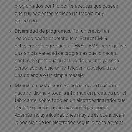
programados por ti o por terapeutas que deseen
que sus pacientes realicen un trabajo muy
específico.
Diversidad de programas:
Por un precio tan
reducido cabría esperar que el
Beurer EM49
estuviera sólo enfocado a
TENS
o
EMS
, pero incluye
una amplia variedad de programas que lo hacen
apetecible para cualquier tipo de usuario, ya sean
personas que quieran fortalecer músculos, tratar
una dolencia o un simple masaje.
Manual en castellano:
Se agradece un manual en
nuestro idioma y toda la información prestada por el
fabricante, sobre todo en un electroestimulador que
permite guardar tus propias configuraciones.
Además incluye ilustraciones muy útiles que indican
la posición de los electrodos según la zona a tratar.