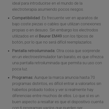
ideal para introducirse en el mundo de la
electroterapia asumiendo pocos riesgos.
Compatibilidad:
Es frecuente ver en aparatos de
bajo coste piezas o cables que utilizan conexiones
propias o en desuso. Sin embargo los electrodos
utilizados en el
Beurer EM49
son los típicos de
botón, por lo que no será difícil reemplazarlos.
Pantalla retroiluminada:
Otra cosa que sorprende
en un electroestimulador tan barato, es que ofrezca
una pantalla retroiluminada que permita su uso con
poca luz.
Programas:
Aunque la marca anuncia hasta 70
programas distintos, es difícil entrar a valorarlos sin
haberlos probado todos y ver si realmente hay
diferencias entre muchos de ellos. Lo que sí es un
buen aspecto a resaltar es que el dispositivo cuenta
con 6 programas vacíos que pueden ser