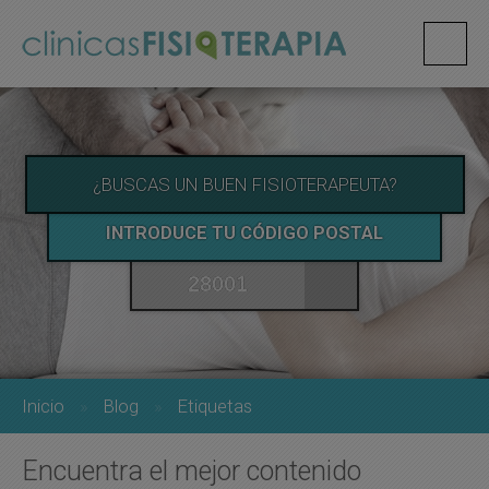
¿BUSCAS UN BUEN FISIOTERAPEUTA?
INTRODUCE TU CÓDIGO POSTAL
Inicio
Blog
Etiquetas
Encuentra el mejor contenido