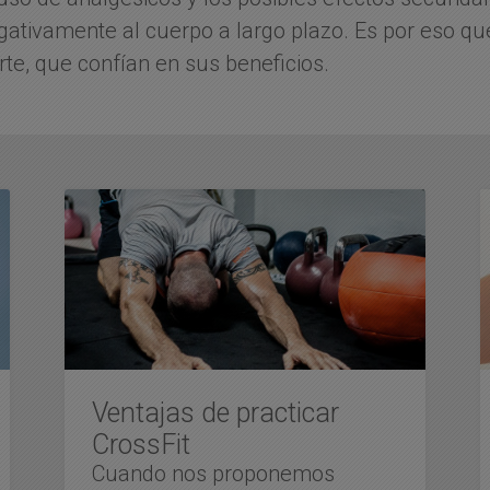
tivamente al cuerpo a largo plazo. Es por eso que
rte, que confían en sus beneficios.
Ventajas de practicar
CrossFit
Cuando nos proponemos