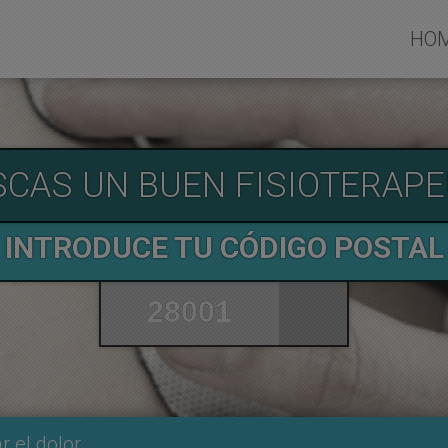
HO
SCAS UN BUEN FISIOTERAPE
INTRODUCE TU CÓDIGO POSTAL
r el dolor