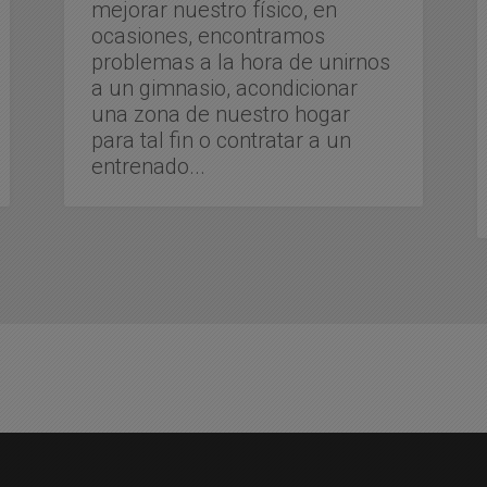
mejorar nuestro físico, en
ocasiones, encontramos
problemas a la hora de unirnos
a un gimnasio, acondicionar
una zona de nuestro hogar
para tal fin o contratar a un
entrenado...