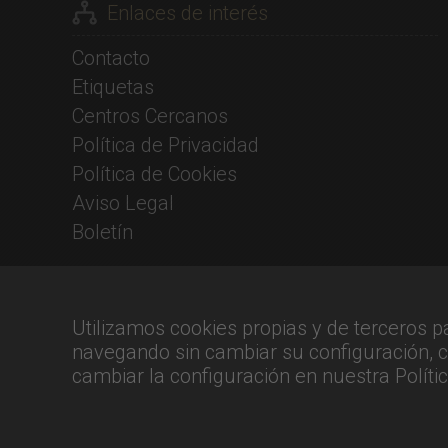
Enlaces de interés
Contacto
Etiquetas
Centros Cercanos
Política de Privacidad
Política de Cookies
Aviso Legal
Boletín
Utilizamos cookies propias y de terceros p
navegando sin cambiar su configuración,
cambiar la configuración en nuestra
Políti