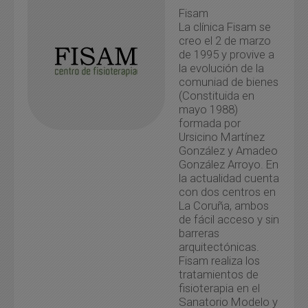
Fisam
La clínica Fisam se
creo el 2 de marzo
de 1995 y provive a
la evolución de la
comuniad de bienes
(Constituida en
mayo 1988)
formada por
Ursicino Martínez
González y Amadeo
González Arroyo. En
la actualidad cuenta
con dos centros en
La Coruña, ambos
de fácil acceso y sin
barreras
arquitectónicas.
Fisam realiza los
tratamientos de
fisioterapia en el
Sanatorio Modelo y